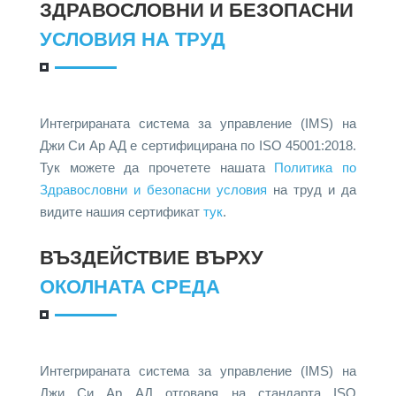
ЗДРАВОСЛОВНИ И БЕЗОПАСНИ
УСЛОВИЯ НА ТРУД
Интегрираната система за управление (IMS) на
Джи Си Ар АД е сертифицирана по ISO 45001:2018.
Тук можете да прочетете нашата
Политика по
Здравословни и безопасни условия
на труд и да
видите нашия сертификат
тук
.
ВЪЗДЕЙСТВИЕ ВЪРХУ
ОКОЛНАТА СРЕДА
Интегрираната система за управление (IMS) на
Джи Си Ар АД отговаря на стандарта ISO