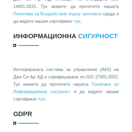
14001:2015. Тук можете да прочетете нашата
Политика за Въздействие върху околната
среда и
да видите нашия сертификат
тук
.
ИНФОРМАЦИОННА
СИГУРНОСТ
Интегрираната система за управление (IMS) на
Джи Си Ар АД е серифицирана по ISO 27001:2022.
Тук можете да прочетете нашата
Политика по
Информационна сигурност
и да видите нашия
сертификат
тук
.
GDPR