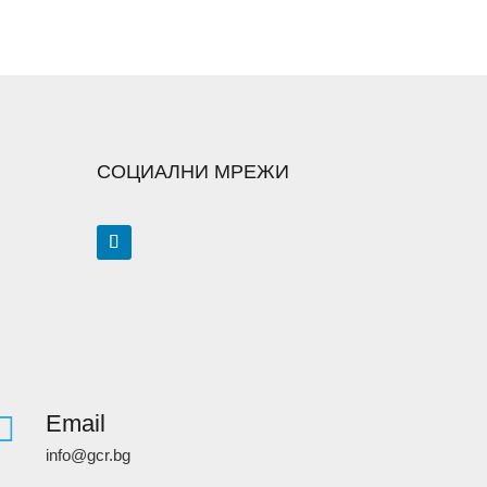
СОЦИАЛНИ МРЕЖИ

Email
info@gcr.bg